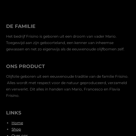
DE FAMILIE
Het bedrijf Frisino is geboren uit een droom van vader Mario.
Toegewijd aan zijn geboorteland, een kenner van inheemse
gewassen en net zo eigenwijs als de eeuwenoude olijfbomen zelf.
ONS PRODUCT
Olijfolie geboren uit een eeuwenoude traditie van de familie Frisino.
Alles wordt met respect voor de natuur geproduceerd, verzameld
en verwerkt. Dit alles in handen van Mario, Francesco en Flavia
Frisino.
LINKS
Home
Shop
Over ons